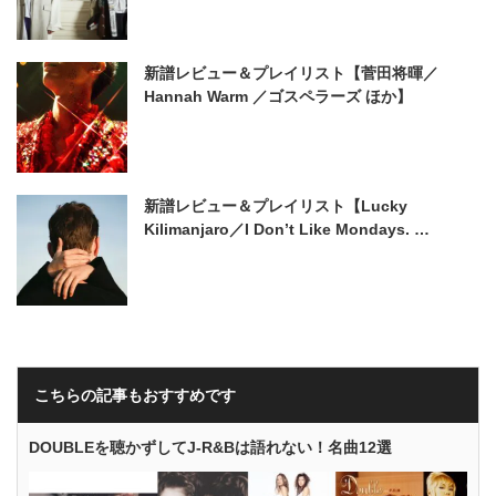
新譜レビュー＆プレイリスト【菅田将暉／
Hannah Warm ／ゴスペラーズ ほか】
新譜レビュー＆プレイリスト【Lucky
Kilimanjaro／I Don’t Like Mondays. …
こちらの記事もおすすめです
DOUBLEを聴かずしてJ-R&Bは語れない！名曲12選