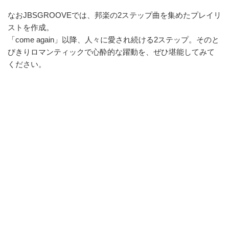
なおJBSGROOVEでは、邦楽の2ステップ曲を集めたプレイリ
ストを作成。
「come again」以降、人々に愛され続ける2ステップ。そのと
びきりロマンティックで心酔的な躍動を、ぜひ堪能してみて
ください。