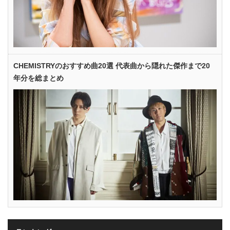
CHEMISTRYのおすすめ曲20選 代表曲から隠れた傑作まで20
年分を総まとめ