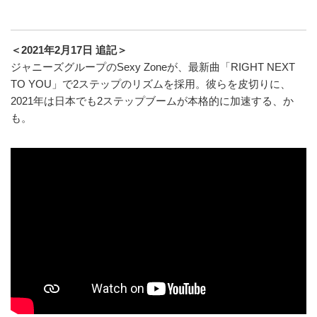
＜2021年2月17日 追記＞
ジャニーズグループのSexy Zoneが、最新曲「RIGHT NEXT
TO YOU」で2ステップのリズムを採用。彼らを皮切りに、
2021年は日本でも2ステップブームが本格的に加速する、か
も。