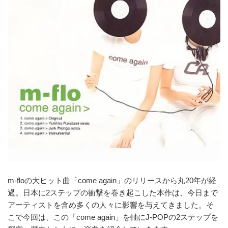
m-floの大ヒット曲「come again」のリリースから丸20年が経
過。日本に2ステップの衝撃を巻き起こした本作は、今日まで
アーティストを含め多くの人々に影響を与えてきました。そ
こで今回は、この「come again」を軸にJ-POPの2ステップを