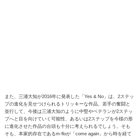
また、三浦大知が2016年に発表した「Yes & No」は、2ステッ
プの進化を見せつけられるトリッキーな作品。若手の奮闘と
並行して、今後は三浦大知のように中堅やベテランが2ステッ
プへと目を向けていく可能性、あるいは2ステップを今様の形
に進化させた作品の台頭も十分に考えられるでしょう。そも
そも、本家的存在であるm-floが「come again」から時を経て