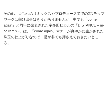
その他、☆Takuのリミックスやプロデュース業での2ステップ
ワークは挙げ出せばきりがありませんが、中でも「come
again」と同年に発表された宇多田ヒカルの「DISTANCE – m-
flo remix -」は、「come again」マナーが爽やかに生かされた
珠玉の仕上がりなので、是が非でも押さえておきたいとこ
ろ。