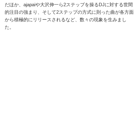
だほか、ajapaiや大沢伸一ら2ステップを操るDJに対する世間
的注目の強まり、そして2ステップの方式に則った曲が各方面
から積極的にリリースされるなど、数々の現象を生みまし
た。