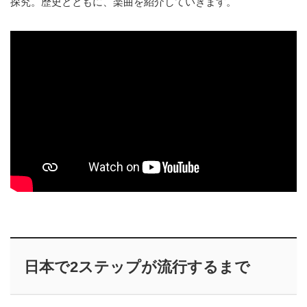
探究。歴史とともに、楽曲を紹介していきます。
日本で2ステップが流行するまで