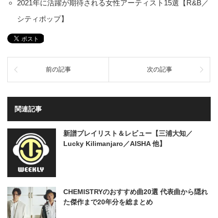
2021年に活躍が期待される女性アーティスト15選【R&B／
シティポップ】
前の記事
次の記事
関連記事
新譜プレイリスト＆レビュー【三浦大知／
Lucky Kilimanjaro／AISHA 他】
CHEMISTRYのおすすめ曲20選 代表曲から隠れ
た傑作まで20年分を総まとめ