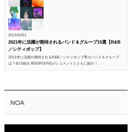
2021/02/01
2021年に活躍が期待されるバンド＆グループ15選【R&B
／シティポップ】
2021年に活躍が期待されるR&B／シティポップ界のバンド＆グループ
は？全15組をJBSGROOVEがレコメンドとともに紹介！...
NOA