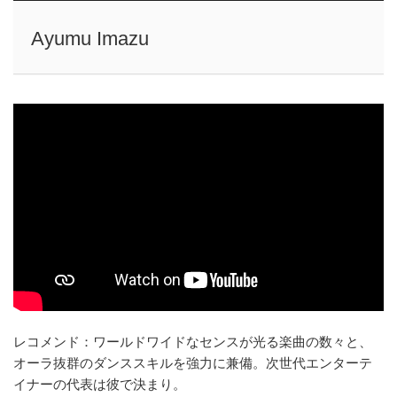
Ayumu Imazu
レコメンド：ワールドワイドなセンスが光る楽曲の数々と、
オーラ抜群のダンススキルを強力に兼備。次世代エンターテ
イナーの代表は彼で決まり。