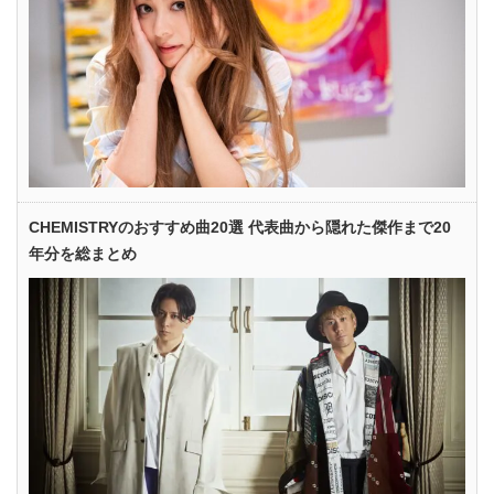
CHEMISTRYのおすすめ曲20選 代表曲から隠れた傑作まで20
年分を総まとめ