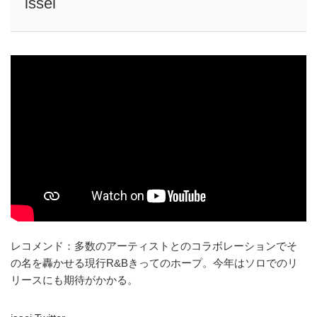
issei
レコメンド：多数のアーティストとのコラボレーションでそ
の名を轟かせる現行R&Bきってのホープ。今年はソロでのリ
リースにも期待がかかる。