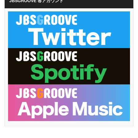
JBSGROOVE 各アカウント