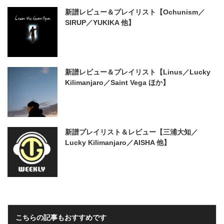
新譜レビュー＆プレイリスト【Ochunism／
SIRUP／YUKIKA 他】
新譜レビュー＆プレイリスト【Linus／Lucky
Kilimanjaro／Saint Vega ほか】
新譜プレイリスト＆レビュー【三浦大知／
Lucky Kilimanjaro／AISHA 他】
こちらの記事もおすすめです