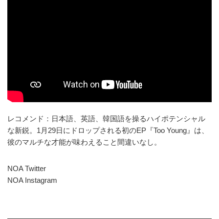
レコメンド：日本語、英語、韓国語を操るハイポテンシャル
な新鋭。1月29日にドロップされる初のEP『Too Young』は、
彼のマルチな才能が味わえること間違いなし。
NOA Twitter
NOA Instagram