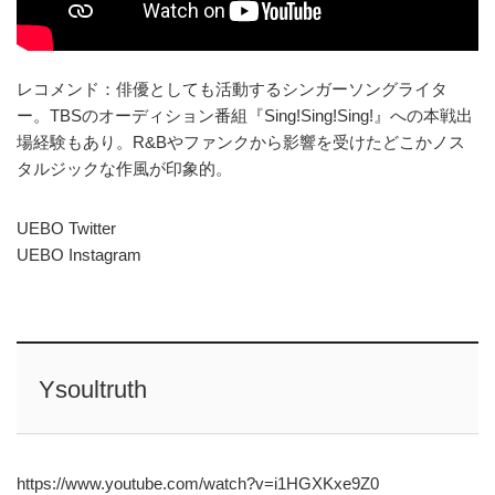
レコメンド：俳優としても活動するシンガーソングライタ
ー。TBSのオーディション番組『Sing!Sing!Sing!』への本戦出
場経験もあり。R&Bやファンクから影響を受けたどこかノス
タルジックな作風が印象的。
UEBO Twitter
UEBO Instagram
Ysoultruth
https://www.youtube.com/watch?v=i1HGXKxe9Z0