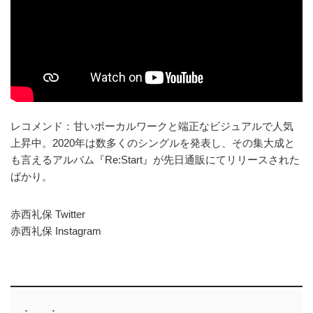
レコメンド：甘いボーカルワークと端正なビジュアルで人気
上昇中。2020年は数多くのシングルを発表し、その集大成と
も言えるアルバム『Re:Start』が先日通販にてリリースされた
ばかり。
赤西礼保 Twitter
赤西礼保 Instagram