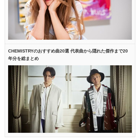
CHEMISTRYのおすすめ曲20選 代表曲から隠れた傑作まで20
年分を総まとめ