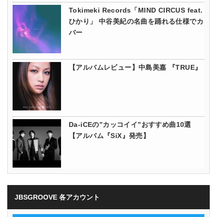
Tokimeki Records「MIND CIRCUS feat.
ひかり」 中谷美紀の名曲を踊れる仕様でカ
バー
【アルバムレビュー】中島美嘉 『TRUE』
Da-iCEの”カッコイイ”おすすめ曲10選
【アルバム『SiX』発売】
JBSGROOVE 各アカウント