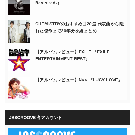
Revisited-』
CHEMISTRYのおすすめ曲20選 代表曲から隠
れた傑作まで20年分を総まとめ
【アルバムレビュー】EXILE 『EXILE
ENTERTAINMENT BEST』
【アルバムレビュー】Noa 『LUCY LOVE』
JBSGROOVE 各アカウント