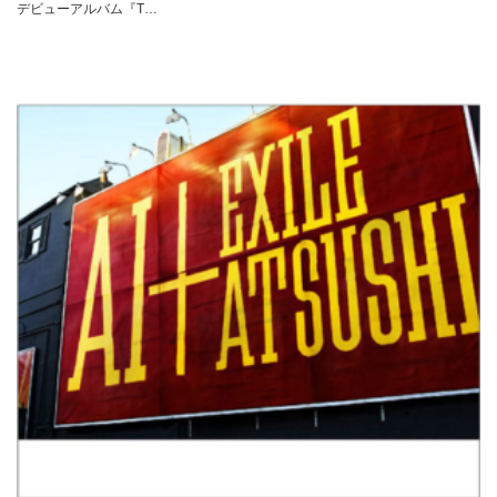
デビューアルバム『T…