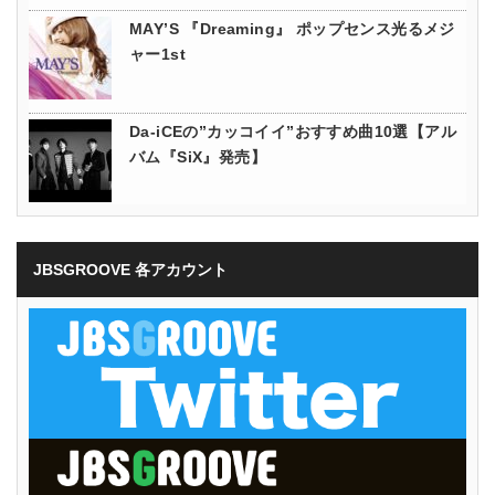
MAY’S 『Dreaming』 ポップセンス光るメジ
ャー1st
Da-iCEの”カッコイイ”おすすめ曲10選【アル
バム『SiX』発売】
JBSGROOVE 各アカウント