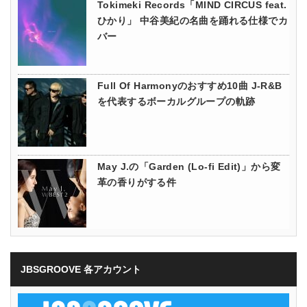
Tokimeki Records「MIND CIRCUS feat.
ひかり」 中谷美紀の名曲を踊れる仕様でカ
バー
Full Of Harmonyのおすすめ10曲 J-R&B
を代表するボーカルグループの軌跡
May J.の「Garden (Lo-fi Edit)」から変
革の香りがする件
JBSGROOVE 各アカウント