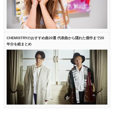
CHEMISTRYのおすすめ曲20選 代表曲から隠れた傑作まで20
年分を総まとめ