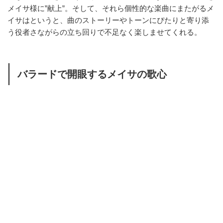
メイサ様に”献上”。そして、それら個性的な楽曲にまたがるメ
イサはというと、曲のストーリーやトーンにぴたりと寄り添
う役者さながらの立ち回りで不足なく楽しませてくれる。
バラードで開眼するメイサの歌心