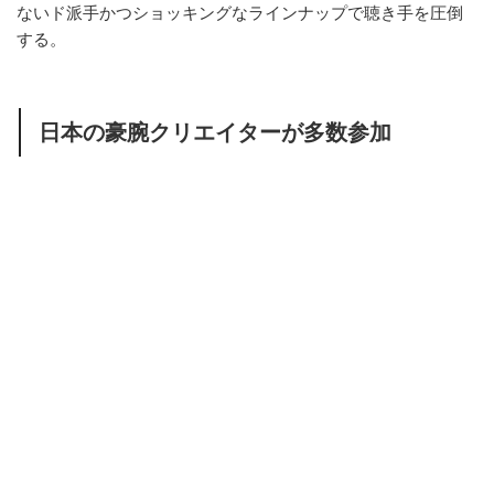
ないド派手かつショッキングなラインナップで聴き手を圧倒
する。
日本の豪腕クリエイターが多数参加