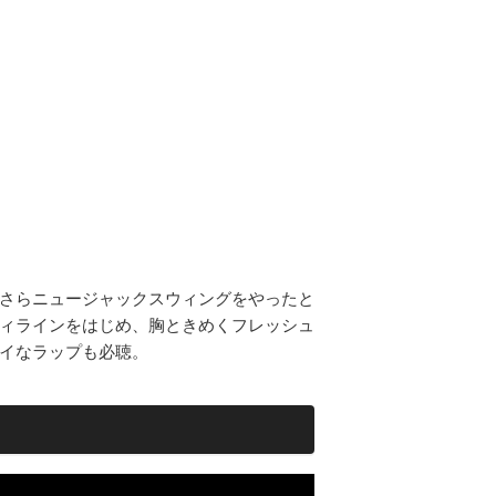
さらニュージャックスウィングをやったと
ィラインをはじめ、胸ときめくフレッシュ
イなラップも必聴。