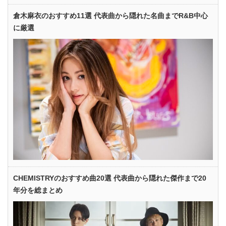
倉木麻衣のおすすめ11選 代表曲から隠れた名曲までR&B中心
に厳選
CHEMISTRYのおすすめ曲20選 代表曲から隠れた傑作まで20
年分を総まとめ