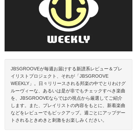
JBSGROOVEが毎週お届けする新譜系レビュー＆プレ
イリストプロジェクト、それが「JBSGROOVE
WEEKLY」。日々リリースされる邦楽の中でとりわけグ
ルーヴィーな、あるいは是が非でもチェックすべき楽曲
を、JBSGROOVEならではの視点から厳選してご紹介
します。また、プレイリストの内容をもとに、新着楽曲
などをレビューでもピックアップ。週ごとにアップデー
トされるときめきと刺激をお楽しみください。