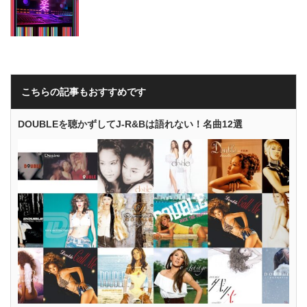
こちらの記事もおすすめです
DOUBLEを聴かずしてJ-R&Bは語れない！名曲12選