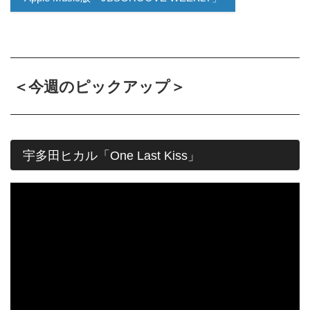
＜今週のピックアップ＞
宇多田ヒカル「One Last Kiss」