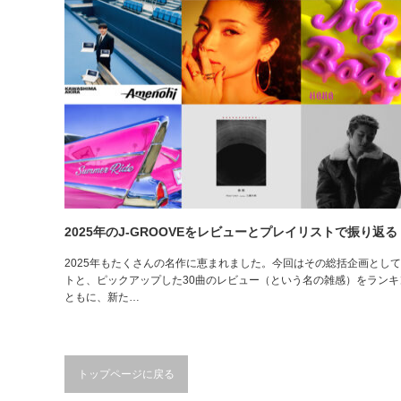
2025年のJ-GROOVEをレビューとプレイリストで振り返る
2025年もたくさんの名作に恵まれました。今回はその総括企画として
トと、ピックアップした30曲のレビュー（という名の雑感）をラン
ともに、新た…
トップページに戻る