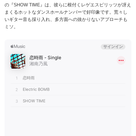
の『SHOW TIME』は、彼らに根付くレゲエスピリッツが冴え
まくるホットなダンスホールナンバーで好印象です。荒々し
いギター音も採り入れ、多方面への抜かりないアプローチも
ミソ。