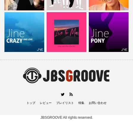
RSS
Twitter
トップ
レビュー
プレイリスト
特集
お問い合わせ
JBSGROOVE
All rights reserved.