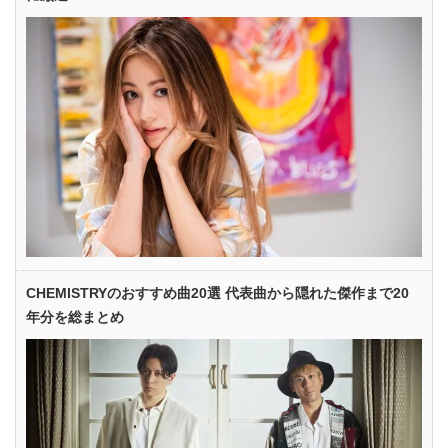
CHEMISTRYのおすすめ曲20選 代表曲から隠れた傑作まで20
年分を総まとめ