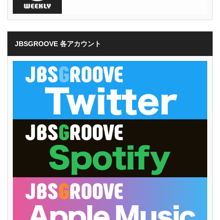
JBSGROOVE 各アカウント