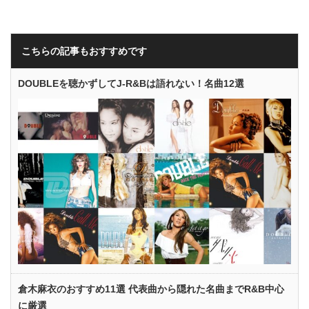
こちらの記事もおすすめです
DOUBLEを聴かずしてJ-R&Bは語れない！名曲12選
倉木麻衣のおすすめ11選 代表曲から隠れた名曲までR&B中心
に厳選