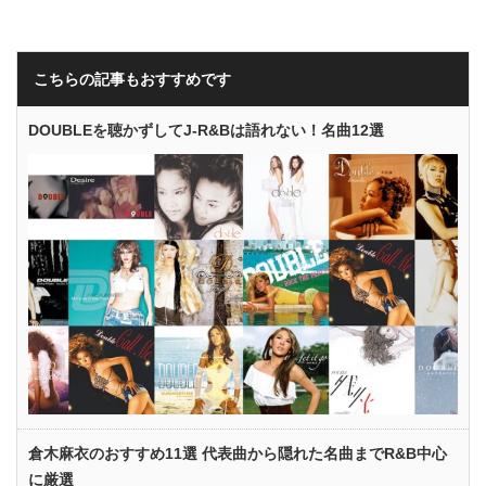
こちらの記事もおすすめです
DOUBLEを聴かずしてJ-R&Bは語れない！名曲12選
倉木麻衣のおすすめ11選 代表曲から隠れた名曲までR&B中心
に厳選