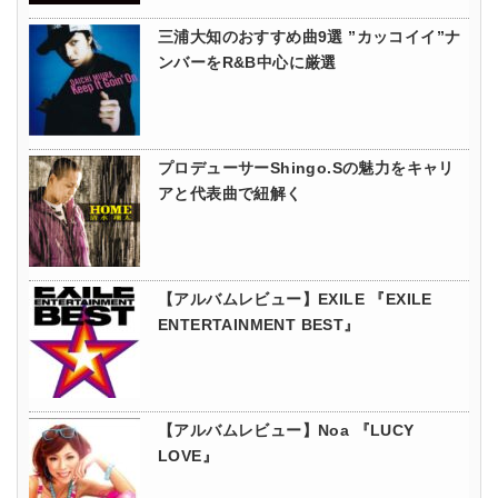
三浦大知のおすすめ曲9選 ”カッコイイ”ナ
ンバーをR&B中心に厳選
プロデューサーShingo.Sの魅力をキャリ
アと代表曲で紐解く
【アルバムレビュー】EXILE 『EXILE
ENTERTAINMENT BEST』
【アルバムレビュー】Noa 『LUCY
LOVE』