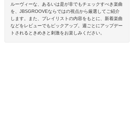
ルーヴィーな、あるいは是が非でもチェックすべき楽曲
を、JBSGROOVEならではの視点から厳選してご紹介
します。また、プレイリストの内容をもとに、新着楽曲
などをレビューでもピックアップ。週ごとにアップデー
トされるときめきと刺激をお楽しみください。