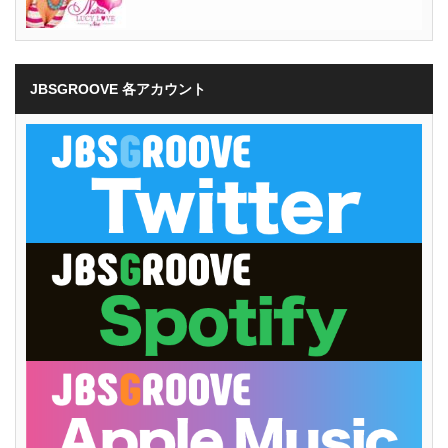
JBSGROOVE 各アカウント