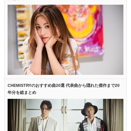
CHEMISTRYのおすすめ曲20選 代表曲から隠れた傑作まで20
年分を総まとめ