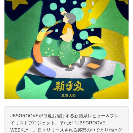
JBSGROOVEが毎週お届けする新譜系レビュー＆プレ
イリストプロジェクト、それが「JBSGROOVE
WEEKLY」。日々リリースされる邦楽の中でとりわけグ