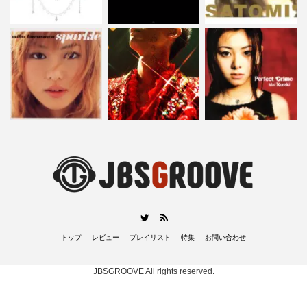
RSS
Twitter
トップ
レビュー
プレイリスト
特集
お問い合わせ
JBSGROOVE
All rights reserved.