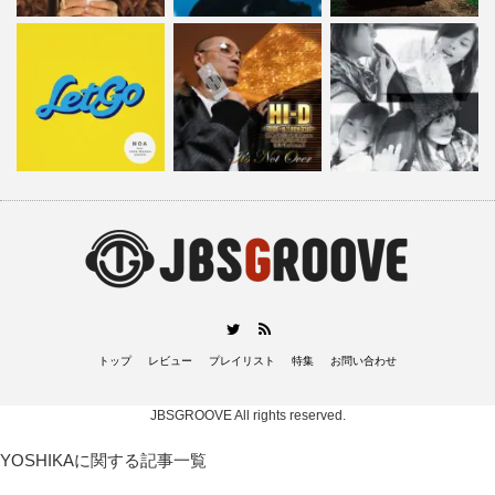
RSS
Twitter
トップ
レビュー
プレイリスト
特集
お問い合わせ
JBSGROOVE
All rights reserved.
YOSHIKAに関する記事一覧