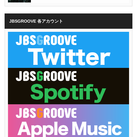
JBSGROOVE 各アカウント