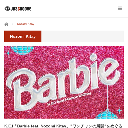
ホーム
Nozomi Kitay
Nozomi Kitay
K.E.I「Barbie feat. Nozomi Kitay」”ワンチャンの展開”をめぐる