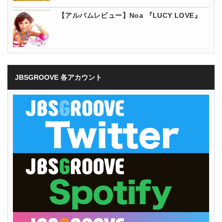
【アルバムレビュー】Noa 『LUCY LOVE』
JBSGROOVE 各アカウント