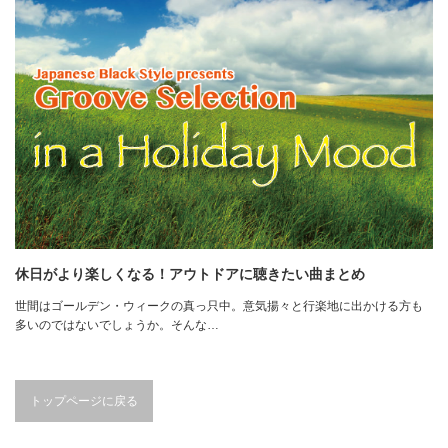
休日がより楽しくなる！アウトドアに聴きたい曲まとめ
世間はゴールデン・ウィークの真っ只中。意気揚々と行楽地に出かける方も
多いのではないでしょうか。そんな…
トップページに戻る