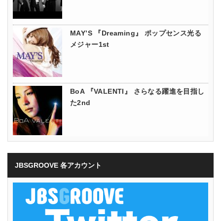
MAY’S 『Dreaming』 ポップセンス光る
メジャー1st
BoA 『VALENTI』 さらなる躍進を目指し
た2nd
JBSGROOVE 各アカウント