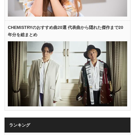
CHEMISTRYのおすすめ曲20選 代表曲から隠れた傑作まで20
年分を総まとめ
ランキング