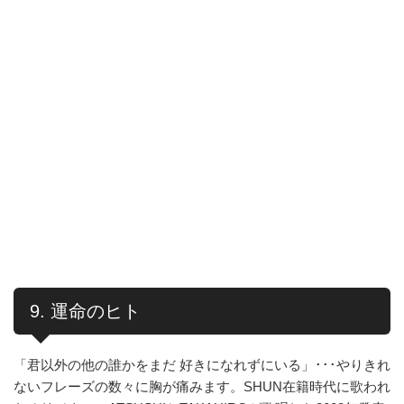
9. 運命のヒト
「君以外の他の誰かをまだ 好きになれずにいる」･･･やりきれ
ないフレーズの数々に胸が痛みます。SHUN在籍時代に歌われ