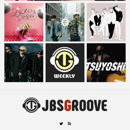
RSS
Twitter