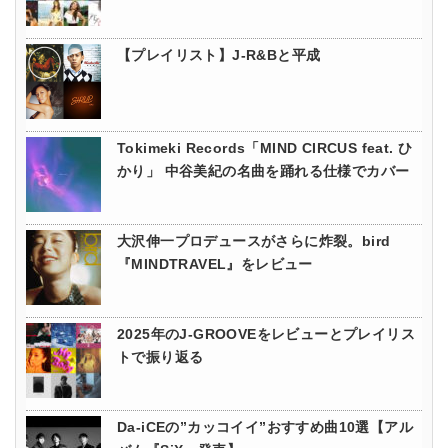
【プレイリスト】J-R&Bと平成
Tokimeki Records「MIND CIRCUS feat. ひ
かり」 中谷美紀の名曲を踊れる仕様でカバー
大沢伸一プロデュースがさらに炸裂。bird
『MINDTRAVEL』をレビュー
2025年のJ-GROOVEをレビューとプレイリス
トで振り返る
Da-iCEの”カッコイイ”おすすめ曲10選【アル