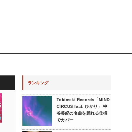
ランキング
Tokimeki Records「MIND
CIRCUS feat. ひかり」 中
谷美紀の名曲を踊れる仕様
でカバー