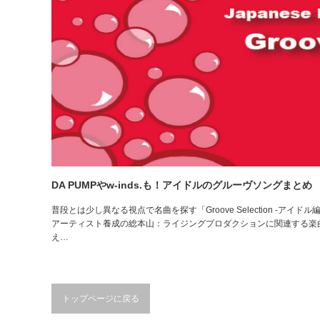
DA PUMPやw-inds.も！アイドルのグルーヴソングまとめ
普段とは少し異なる視点で名曲を探す「Groove Selection -ア
アーティスト養成の総本山：ライジングプロダクションに関連する楽
え…
トップページに戻る