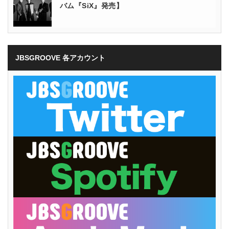
バム『SiX』発売】
JBSGROOVE 各アカウント