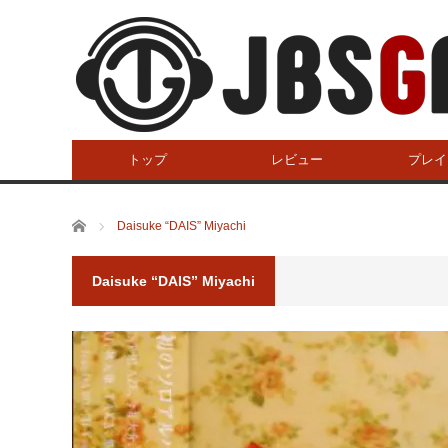
トップ
レビュー
プレイ
ホーム
Daisuke “DAIS” Miyachi
Daisuke “DAIS” Miyachi