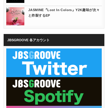
JASMINE『Lost In Colors』Y2K趣味が次々
と炸裂するEP
JBSGROOVE 各アカウント