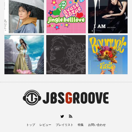
RSS
Twitter
トップ
レビュー
プレイリスト
特集
お問い合わせ