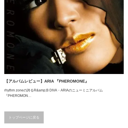
【アルバムレビュー】ARIA 『PHEROMONE』
rhythm zoneの誇るR&amp;B DIVA・ARIAのニューミニアルバム
『PHEROMON…
トップページに戻る