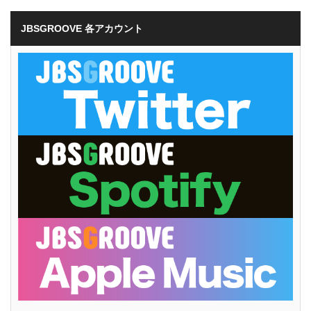
JBSGROOVE 各アカウント