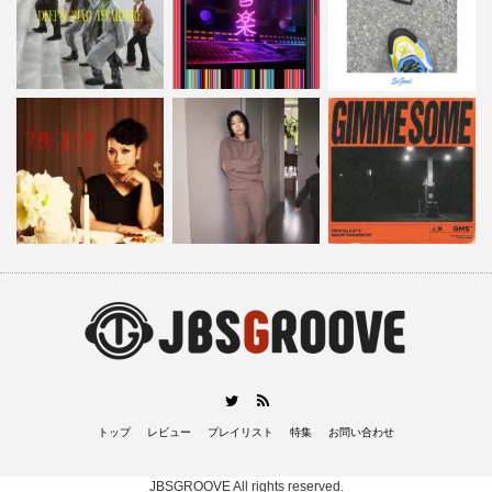
RSS
Twitter
トップ
レビュー
プレイリスト
特集
お問い合わせ
JBSGROOVE
All rights reserved.