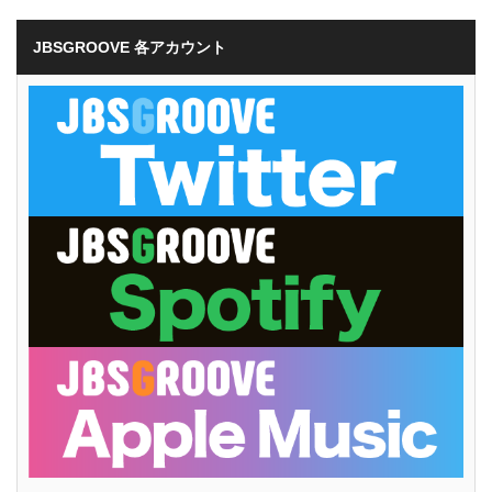
JBSGROOVE 各アカウント