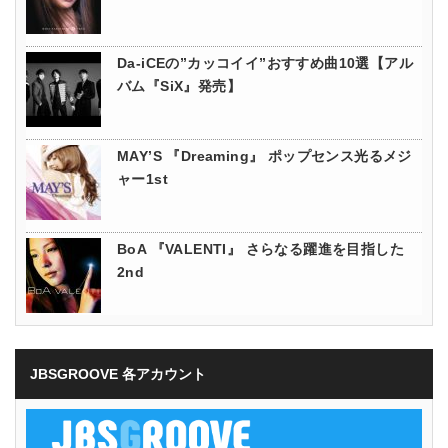
Da-iCEの”カッコイイ”おすすめ曲10選【アル
バム『SiX』発売】
MAY’S 『Dreaming』 ポップセンス光るメジ
ャー1st
BoA 『VALENTI』 さらなる躍進を目指した
2nd
JBSGROOVE 各アカウント