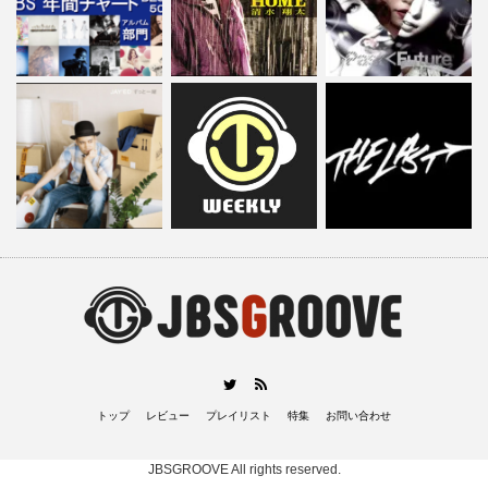
RSS
Twitter
トップ
レビュー
プレイリスト
特集
お問い合わせ
JBSGROOVE
All rights reserved.