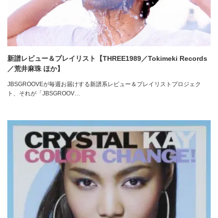
新譜レビュー＆プレイリスト【THREE1989／Tokimeki Records
／荒井麻珠 ほか】
JBSGROOVEが毎週お届けする新譜系レビュー＆プレイリストプロジェク
ト、それが「JBSGROOV…