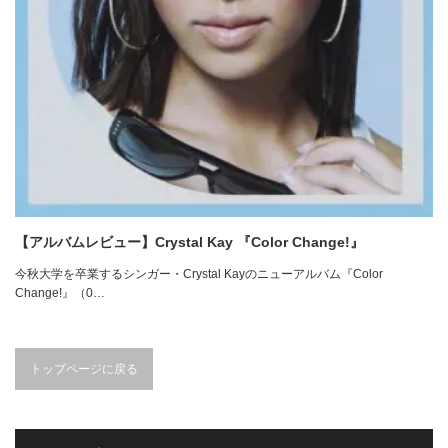
【アルバムレビュー】Crystal Kay 『Color Change!』
今秋大学を卒業するシンガー・Crystal Kayのニューアルバム『Color
Change!』（0…
トップページに戻る