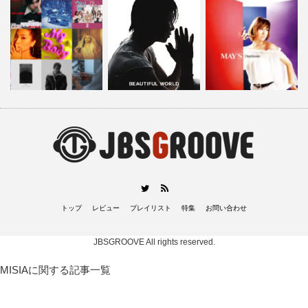
RSS
Twitter
トップ
レビュー
プレイリスト
特集
お問い合わせ
JBSGROOVE
All rights reserved.
MISIAに関する記事一覧