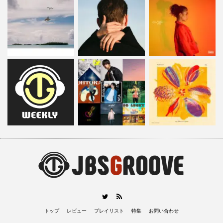
RSS
Twitter
トップ
レビュー
プレイリスト
特集
お問い合わせ