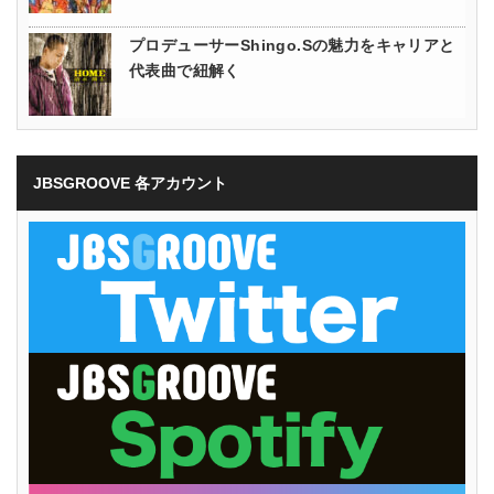
プロデューサーShingo.Sの魅力をキャリアと
代表曲で紐解く
JBSGROOVE 各アカウント